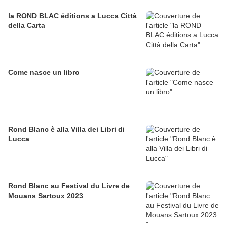
la ROND BLAC éditions a Lucca Città
della Carta
Come nasce un libro
Rond Blanc è alla Villa dei Libri di
Lucca
Rond Blanc au Festival du Livre de
Mouans Sartoux 2023