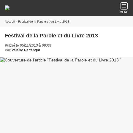
MENU
Accueil
» Festival de la Parole et du Livre 2013
Festival de la Parole et du Livre 2013
Publié le 05/11/2013 à 09:09
Par
Valerio Paltenghi