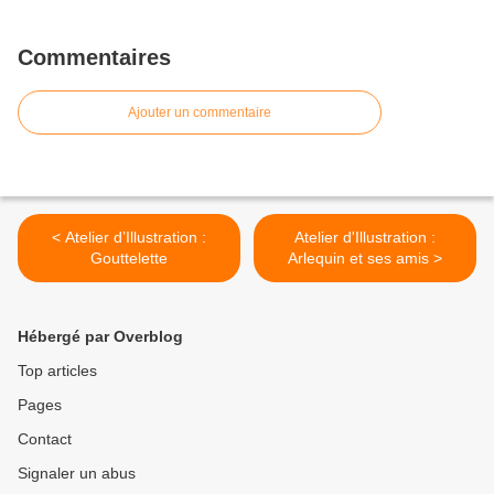
Commentaires
Ajouter un commentaire
< Atelier d’Illustration :
Atelier d'Illustration :
Gouttelette
Arlequin et ses amis >
Hébergé par Overblog
Top articles
Pages
Contact
Signaler un abus