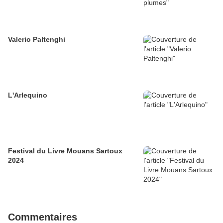
Valerio Paltenghi
L'Arlequino
Festival du Livre Mouans Sartoux
2024
Commentaires