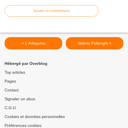
Ajouter un commentaire
< L'Arlequino
Valerio Paltenghi >
Hébergé par Overblog
Top articles
Pages
Contact
Signaler un abus
C.G.U.
Cookies et données personnelles
Préférences cookies