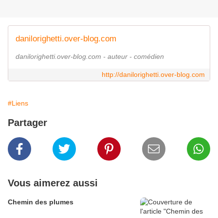
danilorighetti.over-blog.com
danilorighetti.over-blog.com - auteur - comédien
http://danilorighetti.over-blog.com
#Liens
Partager
Vous aimerez aussi
Chemin des plumes