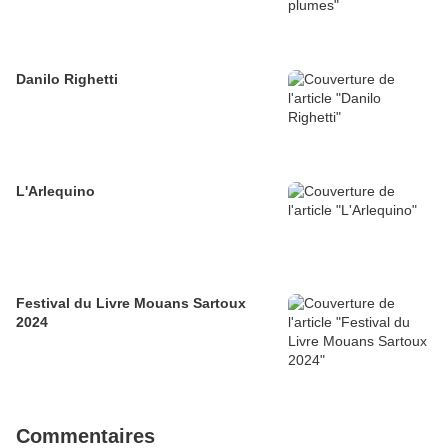
Danilo Righetti
L'Arlequino
Festival du Livre Mouans Sartoux
2024
Commentaires