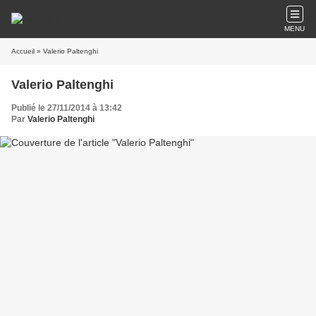
MENU
Accueil
» Valerio Paltenghi
Valerio Paltenghi
Publié le 27/11/2014 à 13:42
Par
Valerio Paltenghi