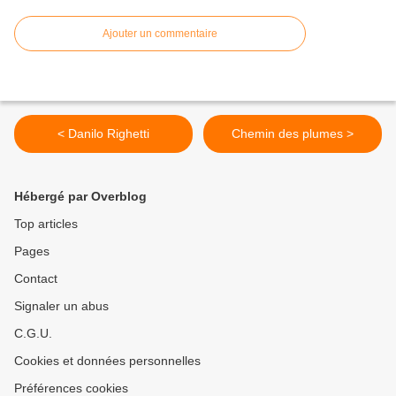
Ajouter un commentaire
< Danilo Righetti
Chemin des plumes >
Hébergé par Overblog
Top articles
Pages
Contact
Signaler un abus
C.G.U.
Cookies et données personnelles
Préférences cookies