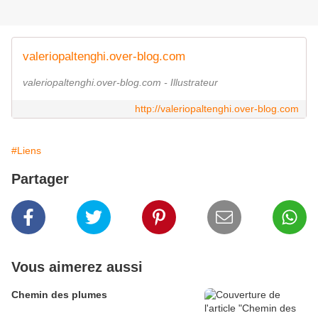
valeriopaltenghi.over-blog.com
valeriopaltenghi.over-blog.com - Illustrateur
http://valeriopaltenghi.over-blog.com
#Liens
Partager
Vous aimerez aussi
Chemin des plumes