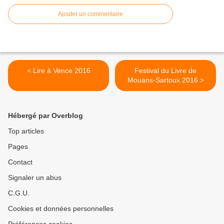
Ajouter un commentaire
< Lire à Vence 2016
Festival du Livre de
Mouans-Sartoux 2016 >
Hébergé par Overblog
Top articles
Pages
Contact
Signaler un abus
C.G.U.
Cookies et données personnelles