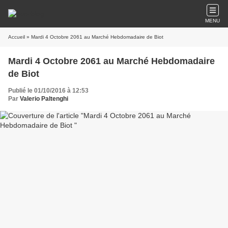
MENU
Accueil
» Mardi 4 Octobre 2061 au Marché Hebdomadaire de Biot
Mardi 4 Octobre 2061 au Marché Hebdomadaire
de Biot
Publié le 01/10/2016 à 12:53
Par
Valerio Paltenghi