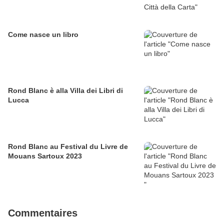
Come nasce un libro
Rond Blanc è alla Villa dei Libri di
Lucca
Rond Blanc au Festival du Livre de
Mouans Sartoux 2023
Commentaires