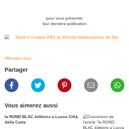
pour vous présenter
leur dernière publication
#Rendez-vous
Partager
Vous aimerez aussi
la ROND BLAC éditions a Lucca Città
della Carta