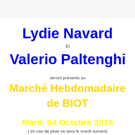
Lydie Navard
Et
Valerio Paltenghi
seront présents au
Marché Hebdomadaire
de BIOT
Mardi 04 Octobre 2016
( en cas de pluie ce sera le mardi suivant)