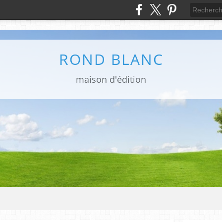
ROND BLANC
maison d'édition