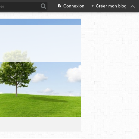
Connexion
+
Créer mon blog