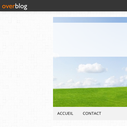
ACCUEIL
CONTACT