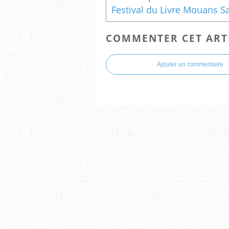
COMMENTER CET ART
Ajouter un commentaire