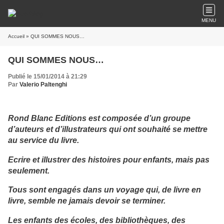
MENU
Accueil
» QUI SOMMES NOUS…
QUI SOMMES NOUS…
Publié le 15/01/2014 à 21:29
Par
Valerio Paltenghi
Rond Blanc Editions est composée d’un groupe
d’auteurs et d’illustrateurs qui ont souhaité se mettre
au service du livre.
Ecrire et illustrer des histoires pour enfants, mais pas
seulement.
Tous sont engagés dans un voyage qui, de livre en
livre, semble ne jamais devoir se terminer.
Les enfants des écoles, des bibliothèques, des