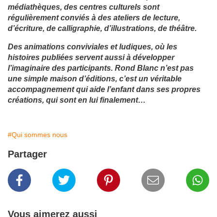
médiathèques, des centres culturels sont
régulièrement conviés à des ateliers de lecture,
d’écriture, de calligraphie, d’illustrations, de théâtre.
Des animations conviviales et ludiques, où les
histoires publiées servent aussi à développer
l’imaginaire des participants. Rond Blanc n’est pas
une simple maison d’éditions, c’est un véritable
accompagnement qui aide l’enfant dans ses propres
créations, qui sont en lui finalement…
#Qui sommes nous
Partager
Vous aimerez aussi