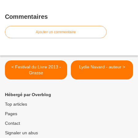
Commentaires
Ajouter un commentaire
< Festival du Livre 2013 -
Lydie Navard - auteur >
Grasse
Hébergé par Overblog
Top articles
Pages
Contact
Signaler un abus