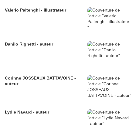
Valerio Paltenghi - illustrateur
Danilo Righetti - auteur
Corinne JOSSEAUX BATTAVOINE -
auteur
Lydie Navard - auteur