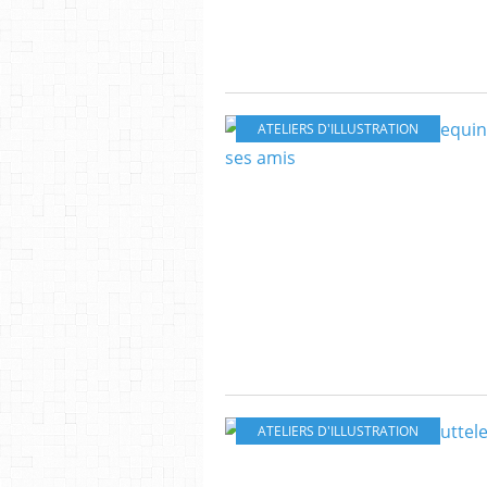
ATELIERS D'ILLUSTRATION
ATELIERS D'ILLUSTRATION