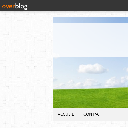
ACCUEIL
CONTACT