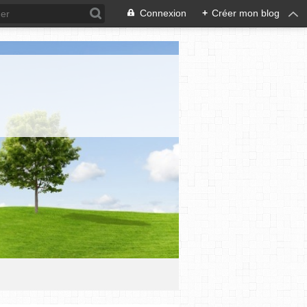
Connexion
+
Créer mon blog