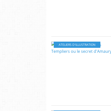
ATELIERS D'ILLUSTRATION