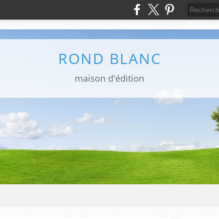
ROND BLANC
maison d'édition