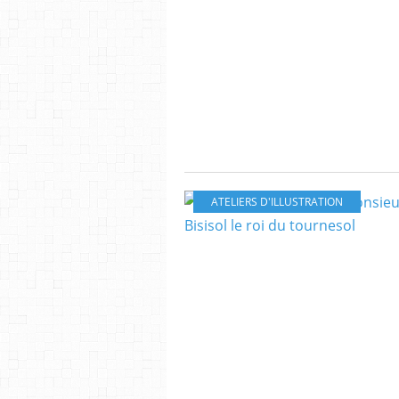
ATELIERS D'ILLUSTRATION