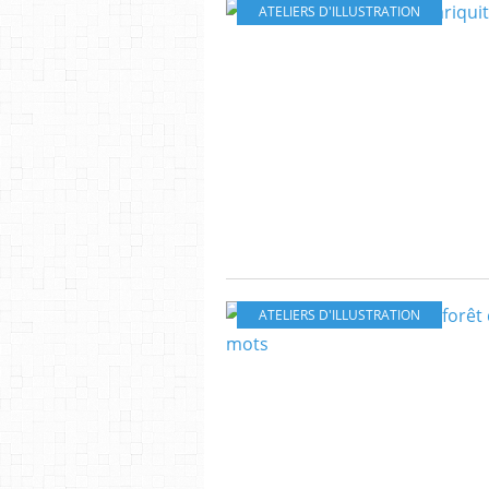
ATELIERS D'ILLUSTRATION
ATELIERS D'ILLUSTRATION