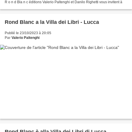
R o n d Bla n c éditions Valerio Paltenghi et Danilo Righetti vous invitent à
Rond Blanc a la Villa dei Libri - Lucca
Publié le 23/10/2023 à 20:05
Par
Valerio Paltenghi
Rond Blanc è alla Villa dei Libri di Lucca