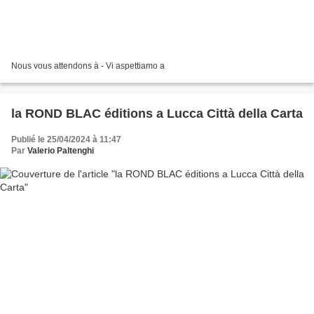
Nous vous attendons à - Vi aspettiamo a
la ROND BLAC éditions a Lucca Città della Carta
Publié le 25/04/2024 à 11:47
Par
Valerio Paltenghi