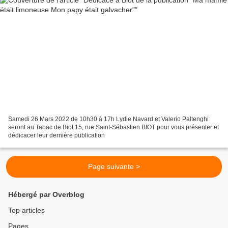
Samedi 26 Mars 2022 de 10h30 à 17h Lydie Navard et Valerio Paltenghi
seront au Tabac de Biot 15, rue Saint-Sébastien BIOT pour vous présenter et
dédicacer leur dernière publication
Page suivante >
Hébergé par Overblog
Top articles
Pages