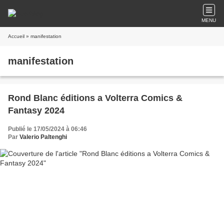
MENU
Accueil
» manifestation
manifestation
Rond Blanc éditions a Volterra Comics &
Fantasy 2024
Publié le 17/05/2024 à 06:46
Par
Valerio Paltenghi