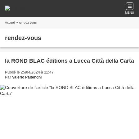
MENU
Accueil
» rendez-vous
rendez-vous
la ROND BLAC éditions a Lucca Città della Carta
Publié le 25/04/2024 à 11:47
Par
Valerio Paltenghi